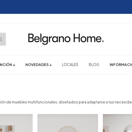
NCIÓN ↓
NOVEDADES ↓
LOCALES
BLOG
INFORMACIÓ
ón de muebles multifuncionales, diseñados para adaptarse a tus necesidad