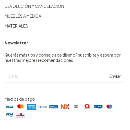
DEVOLUCIÓN Y CANCELACIÓN
MUEBLES A MEDIDA
MATERIALES
Newsletter
Querés más tips y consejos de diseño? suscribite y espera por
nuestras mejores recomendaciones.
Medios de pago