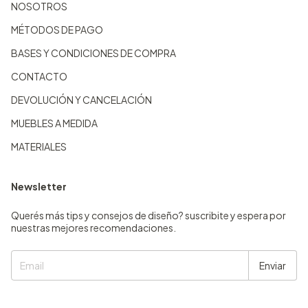
NOSOTROS
MÉTODOS DE PAGO
BASES Y CONDICIONES DE COMPRA
CONTACTO
DEVOLUCIÓN Y CANCELACIÓN
MUEBLES A MEDIDA
MATERIALES
Newsletter
Querés más tips y consejos de diseño? suscribite y espera por
nuestras mejores recomendaciones.