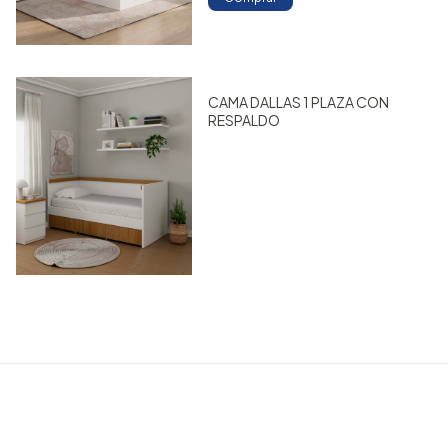
CAMA DALLAS 1 PLAZA CON
RESPALDO