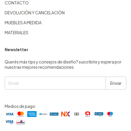
CONTACTO
DEVOLUCIÓN Y CANCELACIÓN
MUEBLES A MEDIDA
MATERIALES
Newsletter
Querés más tips y consejos de diseño? suscribite y espera por
nuestras mejores recomendaciones.
Medios de pago