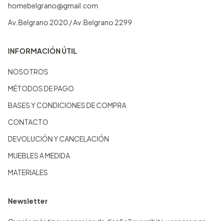
homebelgrano@gmail.com
Av. Belgrano 2020 / Av. Belgrano 2299
INFORMACIÓN ÚTIL
NOSOTROS
MÉTODOS DE PAGO
BASES Y CONDICIONES DE COMPRA
CONTACTO
DEVOLUCIÓN Y CANCELACIÓN
MUEBLES A MEDIDA
MATERIALES
Newsletter